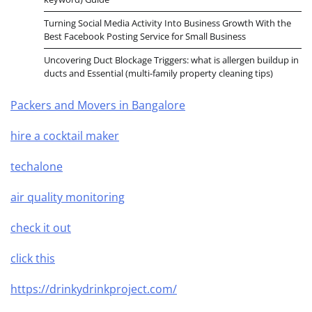
Turning Social Media Activity Into Business Growth With the
Best Facebook Posting Service for Small Business
Uncovering Duct Blockage Triggers: what is allergen buildup in
ducts and Essential (multi-family property cleaning tips)
Packers and Movers in Bangalore
hire a cocktail maker
techalone
air quality monitoring
check it out
click this
https://drinkydrinkproject.com/