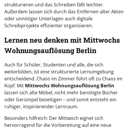
strukturieren und das Schreiben fällt leichter.
Außerdem lassen sich durch das Entfernen alter Akten
oder unnötiger Unterlagen auch digitale
Schreibprojekte effizienter organisieren.
Lernen neu denken mit Mittwochs
Wohnungsauflösung Berlin
Auch für Schüler, Studenten und alle, die sich
weiterbilden, ist eine strukturierte Lernumgebung
entscheidend. Chaos im Zimmer führt oft zu Chaos im
Kopf. Mit
Mittwochs Wohnungsauflösung Berlin
lassen sich alte Möbel, nicht mehr benötigte Bücher
oder Gerümpel beseitigen – und somit entsteht ein
ruhiger, inspirierender Lernraum.
Besonders hilfreich: Der Mittwoch eignet sich
hervorragend für die Vorbereitung auf eine neue