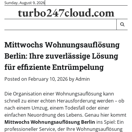
Skip
Sunday, August 9, 2026
turbo247cloud.com
to
content
Mittwochs Wohnungsauflösung
Berlin: Ihre zuverlässige Lösung
für effiziente Entrümpelung
Posted on
February 10, 2026
by
Admin
Die Organisation einer Wohnungsauflösung kann
schnell zu einer echten Herausforderung werden – ob
nach einem Umzug, einem Todesfall oder einer
einfachen Neuordnung des Lebens. Genau hier kommt
Mittwochs Wohnungsauflösung Berlin
ins Spiel: Ein
professioneller Service, der Ihre Wohnungsauflösung