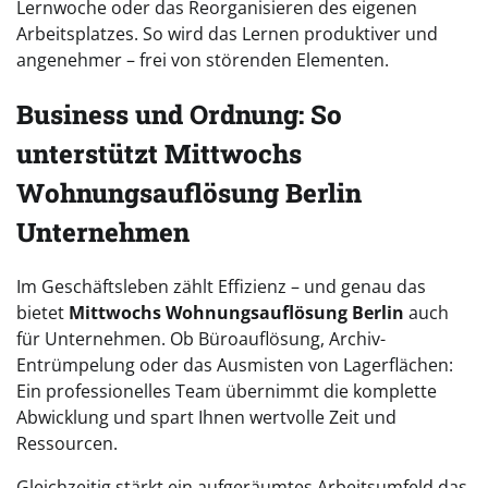
Lernwoche oder das Reorganisieren des eigenen
Arbeitsplatzes. So wird das Lernen produktiver und
angenehmer – frei von störenden Elementen.
Business und Ordnung: So
unterstützt Mittwochs
Wohnungsauflösung Berlin
Unternehmen
Im Geschäftsleben zählt Effizienz – und genau das
bietet
Mittwochs Wohnungsauflösung Berlin
auch
für Unternehmen. Ob Büroauflösung, Archiv-
Entrümpelung oder das Ausmisten von Lagerflächen:
Ein professionelles Team übernimmt die komplette
Abwicklung und spart Ihnen wertvolle Zeit und
Ressourcen.
Gleichzeitig stärkt ein aufgeräumtes Arbeitsumfeld das