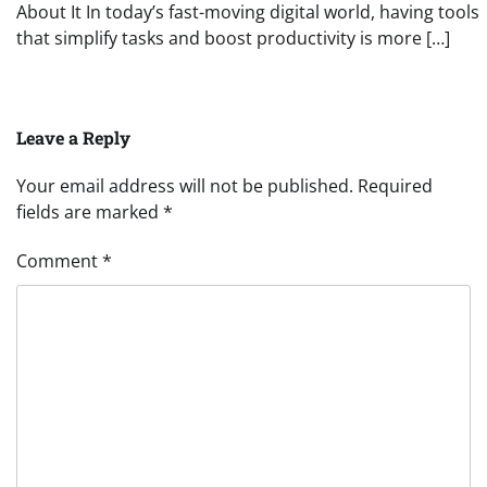
About It In today’s fast-moving digital world, having tools
that simplify tasks and boost productivity is more […]
Leave a Reply
Your email address will not be published.
Required
fields are marked
*
Comment
*