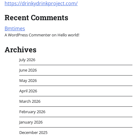
https://drinkydrinkproject.com/
Recent Comments
Bmtimes
A WordPress Commenter
on
Hello world!
Archives
July 2026
June 2026
May 2026
April 2026
March 2026
February 2026
January 2026
December 2025