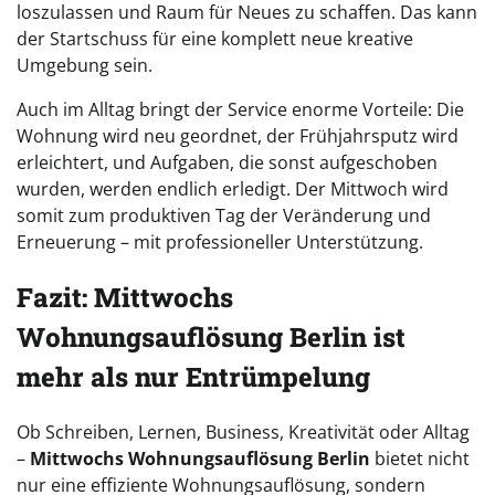
loszulassen und Raum für Neues zu schaffen. Das kann
der Startschuss für eine komplett neue kreative
Umgebung sein.
Auch im Alltag bringt der Service enorme Vorteile: Die
Wohnung wird neu geordnet, der Frühjahrsputz wird
erleichtert, und Aufgaben, die sonst aufgeschoben
wurden, werden endlich erledigt. Der Mittwoch wird
somit zum produktiven Tag der Veränderung und
Erneuerung – mit professioneller Unterstützung.
Fazit: Mittwochs
Wohnungsauflösung Berlin ist
mehr als nur Entrümpelung
Ob Schreiben, Lernen, Business, Kreativität oder Alltag
–
Mittwochs Wohnungsauflösung Berlin
bietet nicht
nur eine effiziente Wohnungsauflösung, sondern