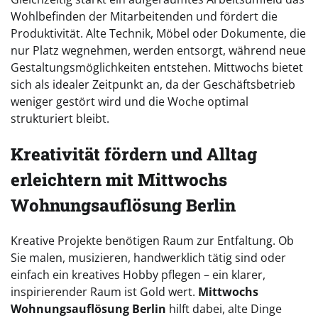
Wohlbefinden der Mitarbeitenden und fördert die
Produktivität. Alte Technik, Möbel oder Dokumente, die
nur Platz wegnehmen, werden entsorgt, während neue
Gestaltungsmöglichkeiten entstehen. Mittwochs bietet
sich als idealer Zeitpunkt an, da der Geschäftsbetrieb
weniger gestört wird und die Woche optimal
strukturiert bleibt.
Kreativität fördern und Alltag
erleichtern mit Mittwochs
Wohnungsauflösung Berlin
Kreative Projekte benötigen Raum zur Entfaltung. Ob
Sie malen, musizieren, handwerklich tätig sind oder
einfach ein kreatives Hobby pflegen – ein klarer,
inspirierender Raum ist Gold wert.
Mittwochs
Wohnungsauflösung Berlin
hilft dabei, alte Dinge