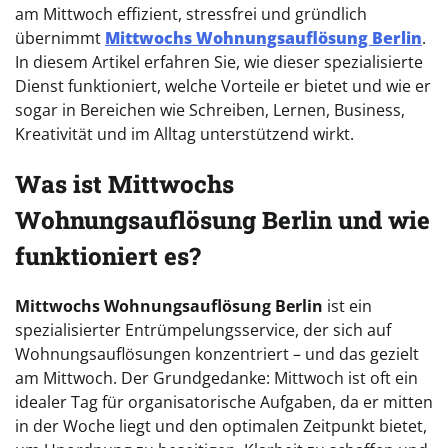
am Mittwoch effizient, stressfrei und gründlich
übernimmt
Mittwochs Wohnungsauflösung Berlin
.
In diesem Artikel erfahren Sie, wie dieser spezialisierte
Dienst funktioniert, welche Vorteile er bietet und wie er
sogar in Bereichen wie Schreiben, Lernen, Business,
Kreativität und im Alltag unterstützend wirkt.
Was ist Mittwochs
Wohnungsauflösung Berlin und wie
funktioniert es?
Mittwochs Wohnungsauflösung Berlin
ist ein
spezialisierter Entrümpelungsservice, der sich auf
Wohnungsauflösungen konzentriert – und das gezielt
am Mittwoch. Der Grundgedanke: Mittwoch ist oft ein
idealer Tag für organisatorische Aufgaben, da er mitten
in der Woche liegt und den optimalen Zeitpunkt bietet,