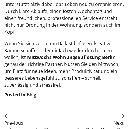
unterstützt aktiv dabei, das Leben neu zu organisieren.
Durch klare Abläufe, einen festen Wochentag und
einen freundlichen, professionellen Service entsteht
nicht nur Ordnung in der Wohnung, sondern auch im
Kopf.
Wenn Sie sich von altem Ballast befreien, kreative
Räume schaffen oder einfach wieder durchatmen
wollen, ist
Mittwochs Wohnungsauflösung Berlin
genau der richtige Partner. Nutzen Sie den Mittwoch,
um Platz für neue Ideen, mehr Produktivität und ein
besseres Lebensgefühl zu schaffen – schnell,
zuverlässig und stressfrei.
Posted in
Blog
Post
Previous:
Next:
navigation