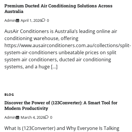
Premium Ducted Air Conditioning Solutions Across
Australia
Admin
April 1, 2026
0
AusAir Conditioners is Australia’s leading online air
conditioning warehouse, offering
https://www.ausairconditioners.com.au/collections/split-
system-air-conditioners unbeatable prices on split
system air conditioners, ducted air conditioning
systems, and a huge […]
BLOG
Discover the Power of (123Converter): A Smart Tool for
Modern Productivity
Admin
March 4, 2026
0
What Is (123Converter) and Why Everyone Is Talking