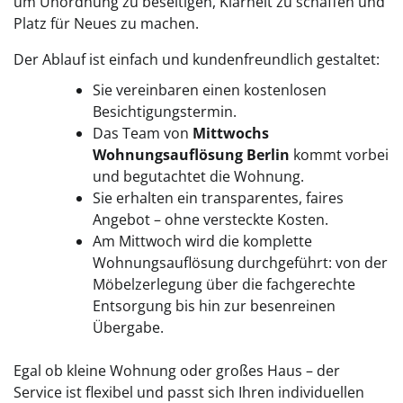
um Unordnung zu beseitigen, Klarheit zu schaffen und
Platz für Neues zu machen.
Der Ablauf ist einfach und kundenfreundlich gestaltet:
Sie vereinbaren einen kostenlosen
Besichtigungstermin.
Das Team von
Mittwochs
Wohnungsauflösung Berlin
kommt vorbei
und begutachtet die Wohnung.
Sie erhalten ein transparentes, faires
Angebot – ohne versteckte Kosten.
Am Mittwoch wird die komplette
Wohnungsauflösung durchgeführt: von der
Möbelzerlegung über die fachgerechte
Entsorgung bis hin zur besenreinen
Übergabe.
Egal ob kleine Wohnung oder großes Haus – der
Service ist flexibel und passt sich Ihren individuellen