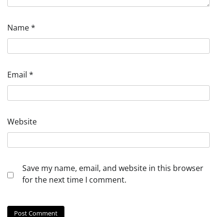
Name
*
Email
*
Website
Save my name, email, and website in this browser
for the next time I comment.