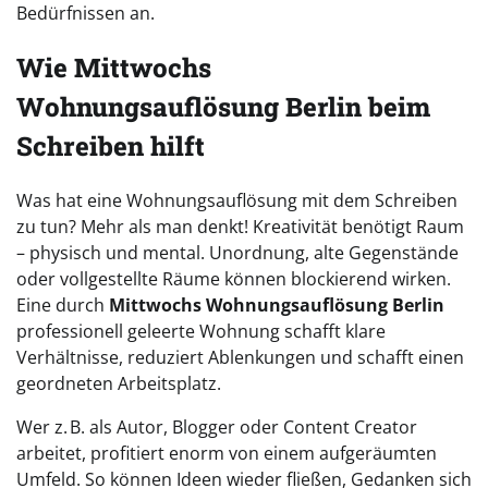
Bedürfnissen an.
Wie Mittwochs
Wohnungsauflösung Berlin beim
Schreiben hilft
Was hat eine Wohnungsauflösung mit dem Schreiben
zu tun? Mehr als man denkt! Kreativität benötigt Raum
– physisch und mental. Unordnung, alte Gegenstände
oder vollgestellte Räume können blockierend wirken.
Eine durch
Mittwochs Wohnungsauflösung Berlin
professionell geleerte Wohnung schafft klare
Verhältnisse, reduziert Ablenkungen und schafft einen
geordneten Arbeitsplatz.
Wer z. B. als Autor, Blogger oder Content Creator
arbeitet, profitiert enorm von einem aufgeräumten
Umfeld. So können Ideen wieder fließen, Gedanken sich